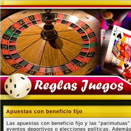
Apuestas con beneficio fijo
Las apuestas con beneficio fijo y las “parimutuas”
eventos deportivos o elecciones políticas. Ademá