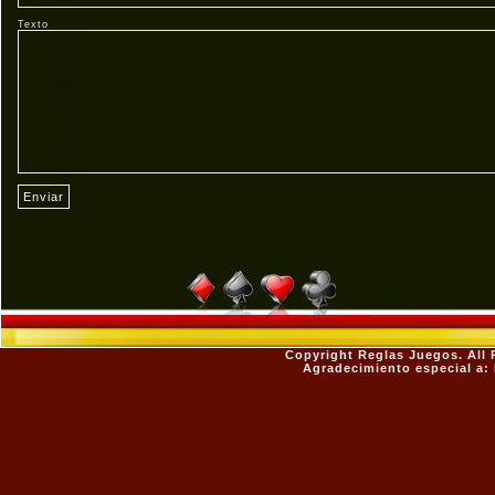
Texto
Copyright
Reglas Juegos
. All
Agradecimiento especial a: