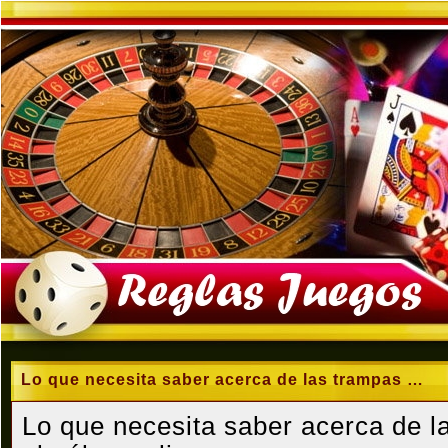
Lo que necesita saber acerca de las trampas …
Lo que necesita saber acerca de l