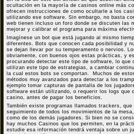
ocultación en la mayoría de casinos online más co
ofrecen instrucciones de como ocultarle a los ca
utilizando ese software. Sin embargo, no basta co
web tienen incluso un foro donde se discuten las 
mejorar y calibrar el programa para máxima efecti
Imagínese un bot que está jugando al mismo tiem
diferentes. Bots que conocen cada posibilidad y n
se dejan llevar por su temperamento o nervios. L
obviamente, con buenos ojos estas prácticas, y e
procurando detectar este tipo de software, lo que 
utilizan este tipo de estrategias, a cambiar conti
la cual estos bots se comportan. Muchos de estos
métodos muy avanzados para detectar a los tram
ejemplo tomar capturas de pantalla de los jugador
software están utilizando, o requerir los logs que
casino, antes de pagar los beneficios.
También existe programas llamados trackers, que 
seguimiento de todos los movimientos de la mesa,
como de los demás jugadores. Si bien no se consi
hay muchos Casinos que los permiten, en la práct
estudie esa información tendrá ventaja sobre un j