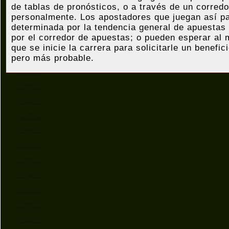
de tablas de pronósticos, o a través de un corredo
personalmente. Los apostadores que juegan así p
determinada por la tendencia general de apuestas 
por el corredor de apuestas; o pueden esperar al
que se inicie la carrera para solicitarle un benefi
pero más probable.