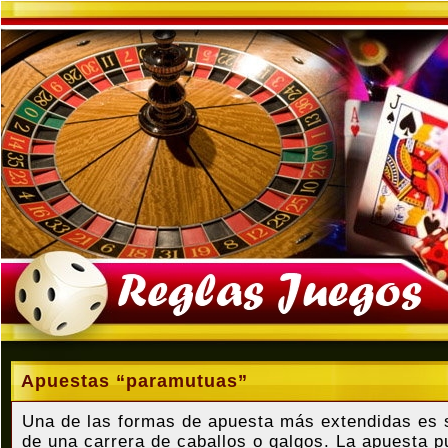
Apuestas “paramutuas”
Una de las formas de apuesta más extendidas es s
de una carrera de caballos o galgos. La apuesta p