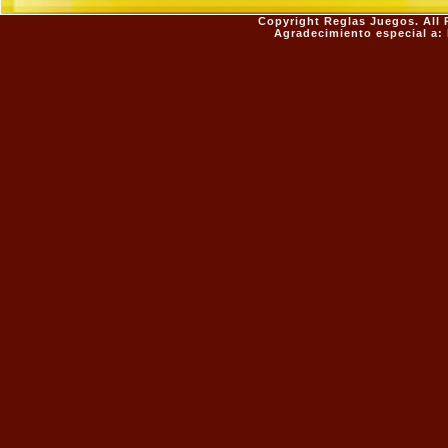
Copyright
Reglas Juegos
. All
Agradecimiento especial a: