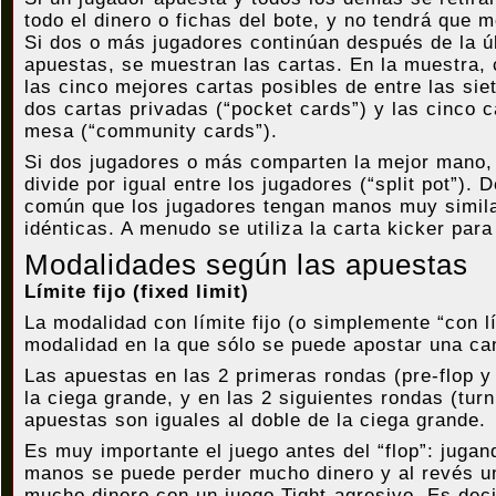
todo el dinero o fichas del bote, y no tendrá que m
Si dos o más jugadores continúan después de la ú
apuestas, se muestran las cartas. En la muestra, 
las cinco mejores cartas posibles de entre las si
dos cartas privadas (“pocket cards”) y las cinco 
mesa (“community cards”).
Si dos jugadores o más comparten la mejor mano, 
divide por igual entre los jugadores (“split pot”).
común que los jugadores tengan manos muy simila
idénticas. A menudo se utiliza la carta kicker par
Modalidades según las apuestas
Límite fijo (fixed limit)
La modalidad con límite fijo (o simplemente “con l
modalidad en la que sólo se puede apostar una cant
Las apuestas en las 2 primeras rondas (pre-flop y 
la ciega grande, y en las 2 siguientes rondas (turn 
apuestas son iguales al doble de la ciega grande.
Es muy importante el juego antes del “flop”: juga
manos se puede perder mucho dinero y al revés u
mucho dinero con un juego Tight-agresivo. Es deci