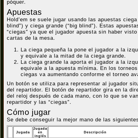
póquer.
Apuestas
Hold’em se suele jugar usando las apuestas ciega
blind”) y ciega grande (“big blind”). Estas apuest
“ciegas” ya que el jugador apuesta sin haber visto
cartas de la mesa.
La ciega pequeña la pone el jugador a la izqu
y equivale a la mitad de la ciega grande.
La ciega grande la aporta el jugador a la izqu
equivale a la apuesta mínima. En los torneos,
ciegas va aumentando conforme el torneo av
Un botón se utiliza para representar al jugador sit
del repartidor. El botón de repartidor gira en la di
del reloj después de cada mano, con lo que se van
repartidor y las “ciegas”.
Cómo jugar
Se debe conseguir la mejor mano de las siguiente
Jugada
Jugada
en
Descripción
inglés