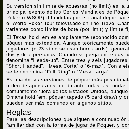
Su versión sin límite de apuestas (no limit) es la u
principal evento de las Series Mundiales de Póque
Poker o WSOP) difundidas por el canal deportivo
el World Poker Tour televisado en The Travel Chan
variantes como límite de bote (pot limit) y límite fij
El Texas hold ’em es ampliamente reconocido como
póquer más extendida. Aunque teóricamente puede
jugadores (o 23 si no se usan burn cards), genera
dos y diez personas. Cuando se juega entre dos j
denomina “Heads-up”. Entre tres y seis jugadores
“Short Handed”, “Mesa Corta” o “6-max”. Con siet
se le denomina “Full Ring” o “Mesa Larga”.
Es una de las versiones de póquer más posicional
orden de apuesta es fijo durante todas las rondas
comúnmente fuera de los Estados Unidos, aunque 
Omaha hold ’em, póquer tapado (5 card draw) y ot
pueden ser más comunes en algunos sitios.
Reglas
Para las descripciones que siguen a continuación
familiaridad con la forma de jugar de Póquer, y c