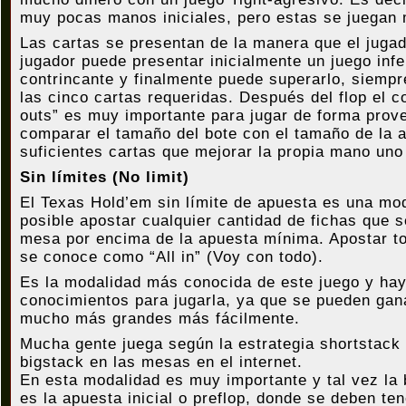
muy pocas manos iniciales, pero estas se juegan
Las cartas se presentan de la manera que el jugad
jugador puede presentar inicialmente un juego infe
contrincante y finalmente puede superarlo, siemp
las cinco cartas requeridas. Después del flop el 
outs” es muy importante para jugar de forma prov
comparar el tamaño del bote con el tamaño de la a
suficientes cartas que mejorar la propia mano uno
Sin límites (No limit)
El Texas Hold’em sin límite de apuesta es una mod
posible apostar cualquier cantidad de fichas que s
mesa por encima de la apuesta mínima. Apostar to
se conoce como “All in” (Voy con todo).
Es la modalidad más conocida de este juego y hay
conocimientos para jugarla, ya que se pueden gan
mucho más grandes más fácilmente.
Mucha gente juega según la estrategia shortstack 
bigstack en las mesas en el internet.
En esta modalidad es muy importante y tal vez la 
es la apuesta inicial o preflop, donde se deben te