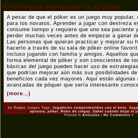
Estrategias avanzadas en el póker
A pesar de que el póker es un juego muy popular, e
para los novatos. Aprender a jugar con destreza 
consume tiempo y requiere que uno sea paciente y
perder muchas veces antes de empezar a ganar de
Las personas que quieran practicar y mejorar su 
hacerlo a través de su sala de póker online favori
incluso jugando con familia y amigos. Aquellos qu
forma elemental de póker y son conscientes de tod
básicas del juego pueden hacer uso de estrategi
que podrían mejorar aún más sus posibilidades de
beneficios cada vez mayores. Aquí están algunas 
avanzadas de póquer que sería interesante conoce
(more…)
by Reglas Juegos Tags:
Jugadores comprometidos con el bote
,
Juga
apuesta
,
póker
,
Robo de ciegas
,
Saber cuándo dejar el 
Posted in
Artículos
|
No Comments »