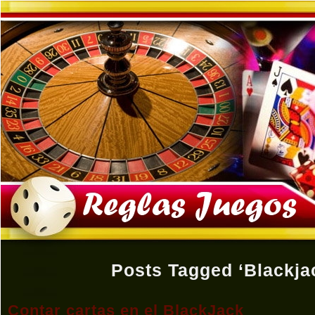
Posts Tagged ‘Blackja
Contar cartas en el BlackJack