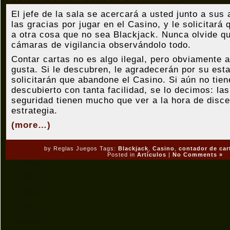
El jefe de la sala se acercará a usted junto a sus
las gracias por jugar en el Casino, y le solicitará 
a otra cosa que no sea Blackjack. Nunca olvide q
cámaras de vigilancia observándolo todo.
Contar cartas no es algo ilegal, pero obviamente 
gusta. Si le descubren, le agradecerán por su esta
solicitarán que abandone el Casino. Si aún no tie
descubierto con tanta facilidad, se lo decimos: l
seguridad tienen mucho que ver a la hora de discer
estrategia.
(more…)
by Reglas Juegos Tags:
Blackjack
,
Casino
,
contador de car
Posted in
Artículos
|
No Comments »