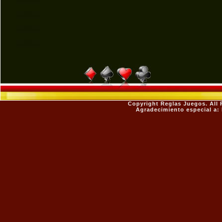
Copyright
Reglas Juegos
. All
Agradecimiento especial a: