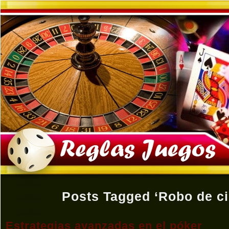
Posts Tagged ‘Robo de ci
Estrategias avanzadas en el póker