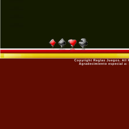
Copyright
Reglas Juegos
. All
Agradecimiento especial a: